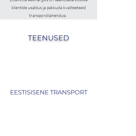
klientide usaldus ja pakkuda kvaliteetseid
transpordilahendusi.
TEENUSED
EESTISISENE TRANSPORT