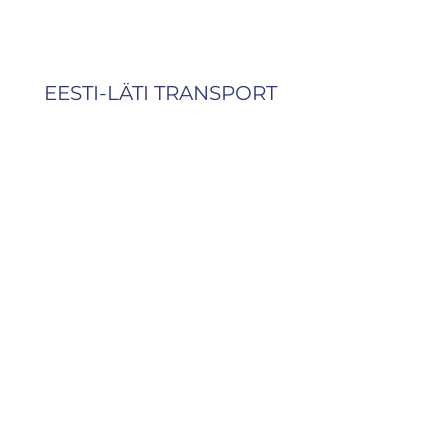
EESTI-LÄTI TRANSPORT